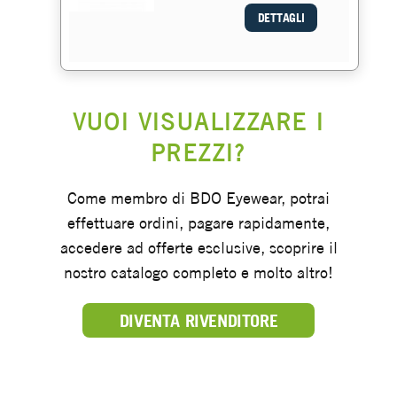
DETTAGLI
VUOI VISUALIZZARE I
PREZZI?
Come membro di BDO Eyewear, potrai
effettuare ordini, pagare rapidamente,
accedere ad offerte esclusive, scoprire il
nostro catalogo completo e molto altro!
DIVENTA RIVENDITORE