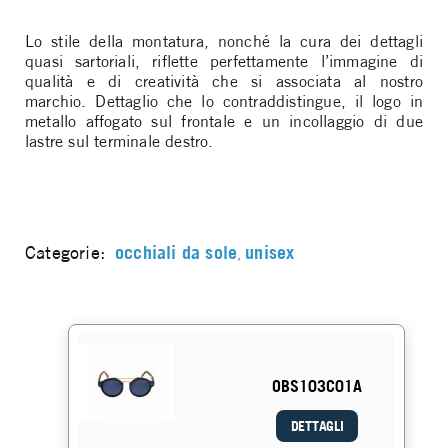
Lo stile della montatura, nonché la cura dei dettagli
quasi sartoriali, riflette perfettamente l’immagine di
qualità e di creatività che si associata al nostro
marchio. Dettaglio che lo contraddistingue, il logo in
metallo affogato sul frontale e un incollaggio di due
lastre sul terminale destro.
Categorie:
occhiali da sole
unisex
,
OBS103C01A
DETTAGLI