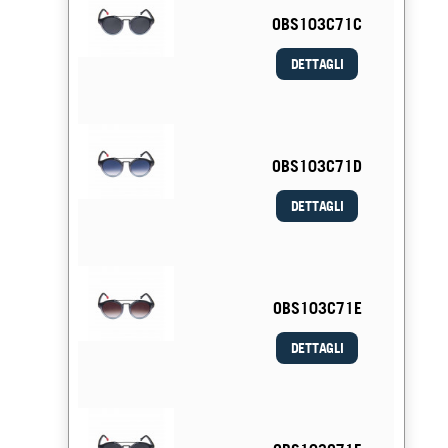
OBS103C71C
DETTAGLI
OBS103C71D
DETTAGLI
OBS103C71E
DETTAGLI