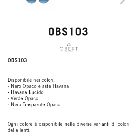
OBS103
OBS103
Disponibile nei colori:
- Nero Opaco e aste Havana
- Havana Lucido
- Verde Opaco
- Nero Trasparnte Opaco
Ogni colore è disponibile nelle diverse varianti di colori
delle lenti.