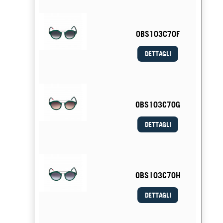
OBS103C70F
DETTAGLI
OBS103C70G
DETTAGLI
OBS103C70H
DETTAGLI