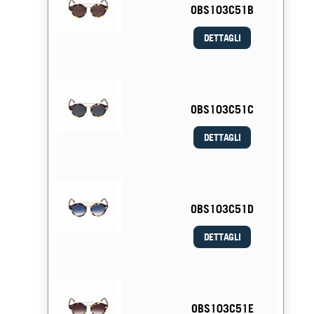
OBS103C51B
DETTAGLI
OBS103C51C
DETTAGLI
OBS103C51D
DETTAGLI
OBS103C51E