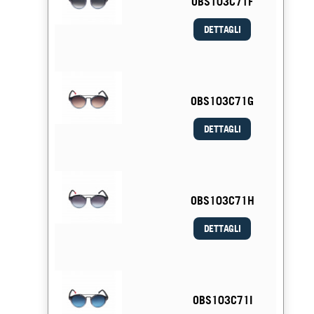
OBS103C71F
DETTAGLI
OBS103C71G
DETTAGLI
OBS103C71H
DETTAGLI
OBS103C71I