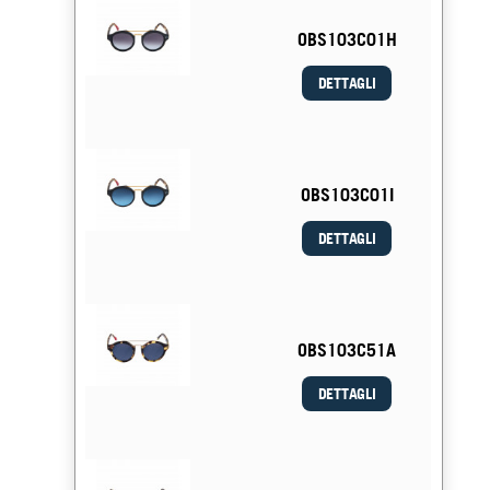
OBS103C01H
DETTAGLI
OBS103C01I
DETTAGLI
OBS103C51A
DETTAGLI