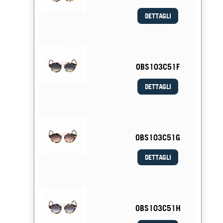
DETTAGLI
OBS103C51F
DETTAGLI
OBS103C51G
DETTAGLI
OBS103C51H