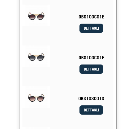
OBS103C01E
DETTAGLI
OBS103C01F
DETTAGLI
OBS103C01G
DETTAGLI