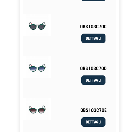
OBS103C70C
DETTAGLI
OBS103C70D
DETTAGLI
OBS103C70E
DETTAGLI