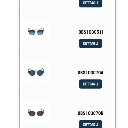
DETTAGLI
OBS103C51I
DETTAGLI
OBS103C70A
DETTAGLI
OBS103C70B
DETTAGLI