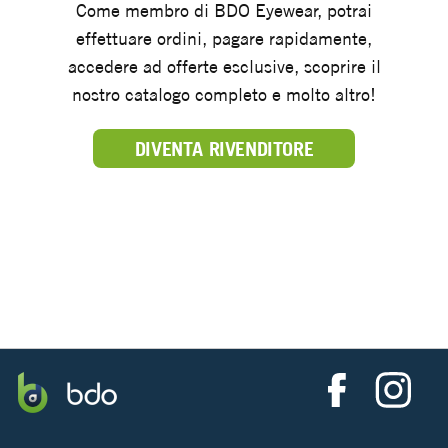
Come membro di BDO Eyewear, potrai
effettuare ordini, pagare rapidamente,
accedere ad offerte esclusive, scoprire il
nostro catalogo completo e molto altro!
DIVENTA RIVENDITORE