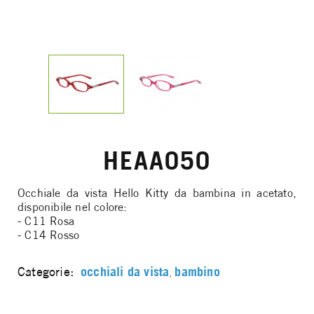
HEAA050
Occhiale da vista Hello Kitty da bambina in acetato,
disponibile nel colore:
- C11 Rosa
- C14 Rosso
Categorie:
occhiali da vista
bambino
,