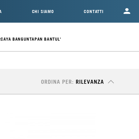
A
CHI SIAMO
CONTATTI
ERCAYA BANGUNTAPAN BANTUL'
ORDINA PER