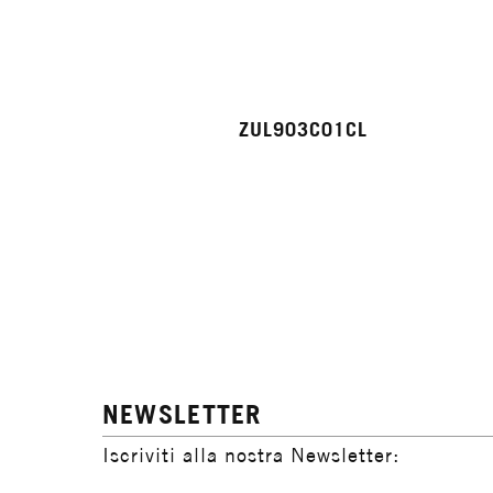
ZUL903C01CL
NEWSLETTER
Iscriviti alla nostra Newsletter: