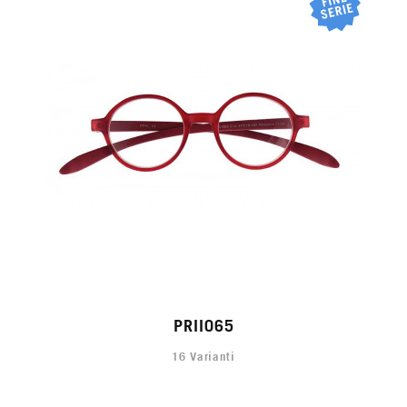
PRII065
16 Varianti