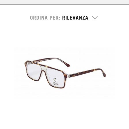
ORDINA PER