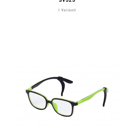
1 Varianti