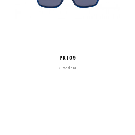
PR109
18 Varianti