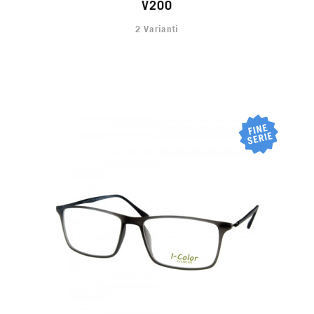
V200
2 Varianti