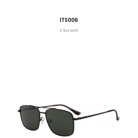
ITS006
3 Varianti