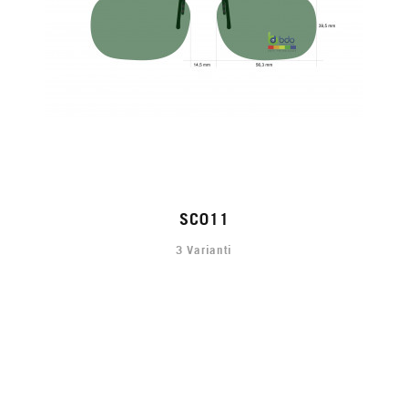
SC011
3 Varianti