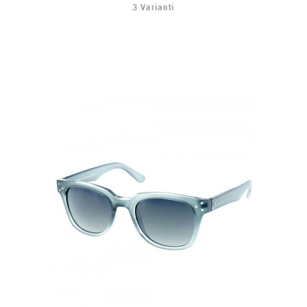
3 Varianti