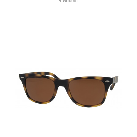
4 Varianti