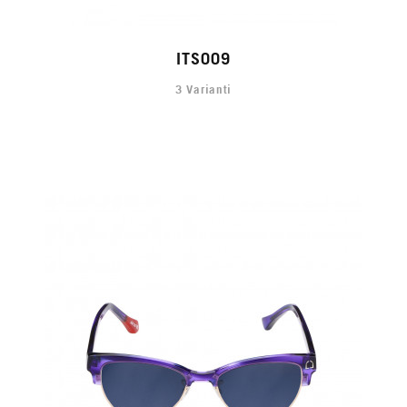
ITS009
3 Varianti