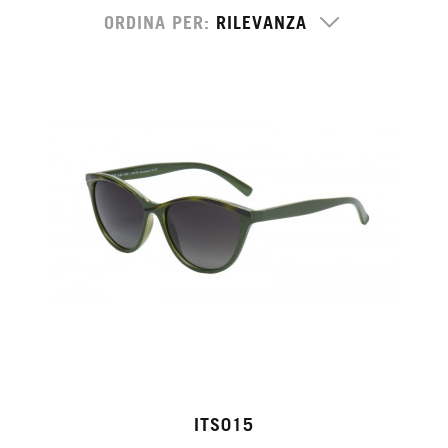
ORDINA PER
ITS015