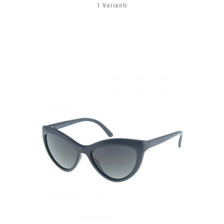
1 Varianti