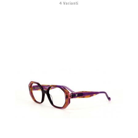
4 Varianti