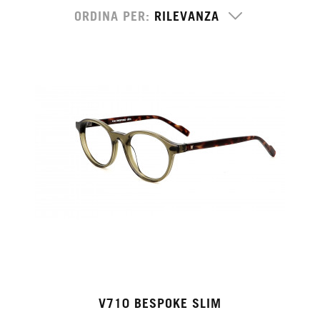
ORDINA PER
V710 BESPOKE SLIM