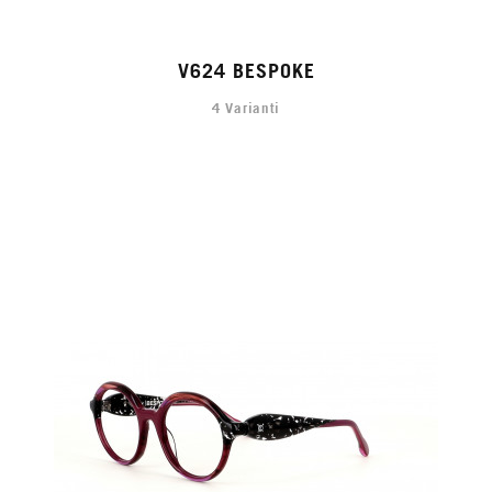
V624 BESPOKE
4 Varianti