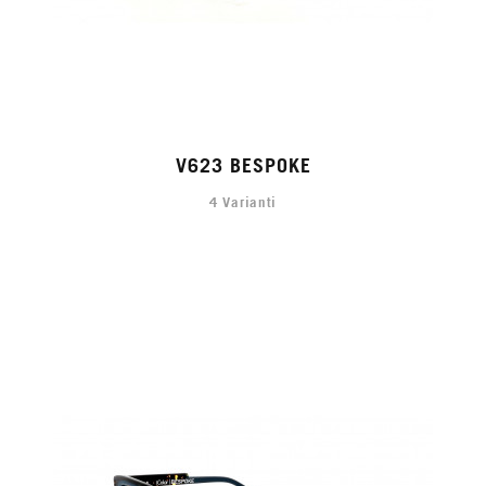
V623 BESPOKE
4 Varianti