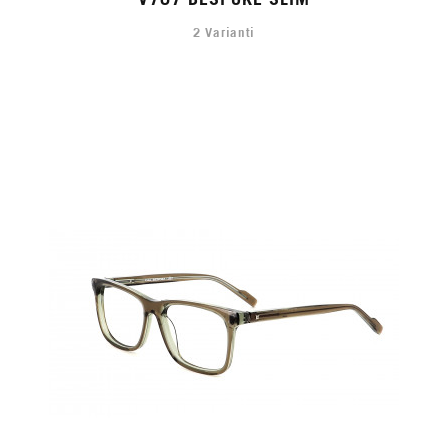
2 Varianti