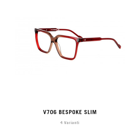
V706 BESPOKE SLIM
4 Varianti