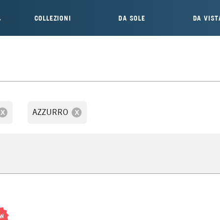
COLLEZIONI
DA SOLE
DA VIST
AZZURRO