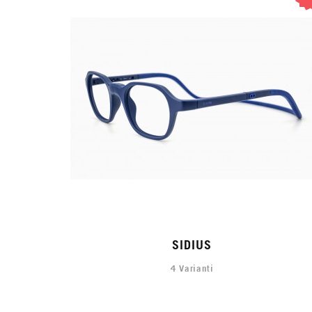
SIDIUS
4 Varianti