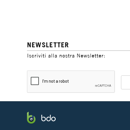
NEWSLETTER
Iscriviti alla nostra Newsletter: