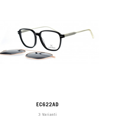
EC622AD
3 Varianti