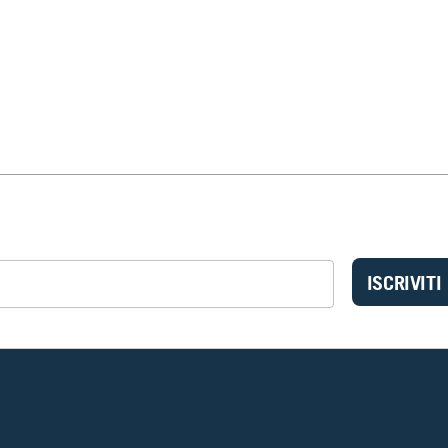
ISCRIVITI