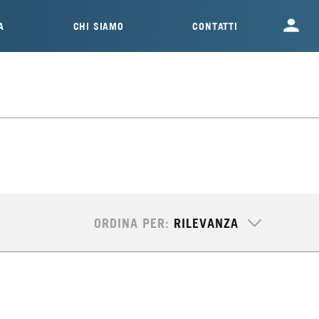
A
CHI SIAMO
CONTATTI
ORDINA PER