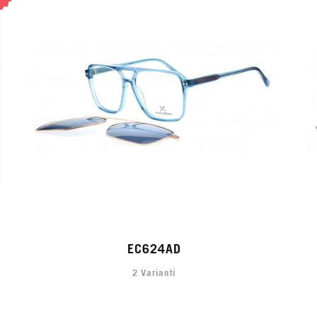
EC624AD
2 Varianti