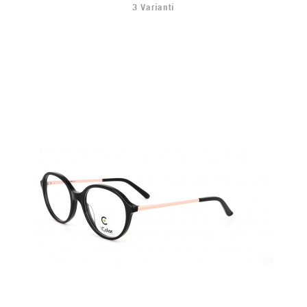
3 Varianti