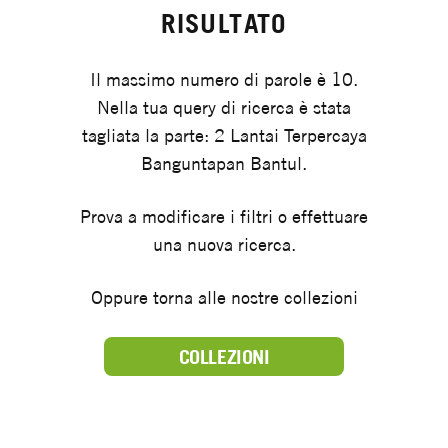
RISULTATO
Il massimo numero di parole è 10.
Nella tua query di ricerca è stata
tagliata la parte: 2 Lantai Terpercaya
Banguntapan Bantul.
Prova a modificare i filtri o effettuare
una nuova ricerca.
Oppure torna alle nostre collezioni
COLLEZIONI