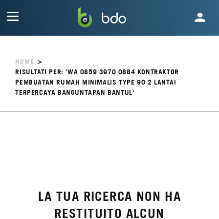
HOME
>
RISULTATI PER: 'WA 0859 3970 0884 KONTRAKTOR
PEMBUATAN RUMAH MINIMALIS TYPE 90 2 LANTAI
TERPERCAYA BANGUNTAPAN BANTUL'
LA TUA RICERCA NON HA
RESTITUITO ALCUN