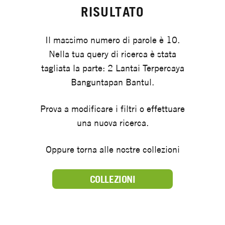
RISULTATO
Il massimo numero di parole è 10.
Nella tua query di ricerca è stata
tagliata la parte: 2 Lantai Terpercaya
Banguntapan Bantul.
Prova a modificare i filtri o effettuare
una nuova ricerca.
Oppure torna alle nostre collezioni
COLLEZIONI