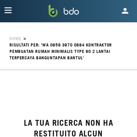
HOME
>
RISULTATI PER: 'WA 0859 3970 0884 KONTRAKTOR
PEMBUATAN RUMAH MINIMALIS TYPE 90 2 LANTAI
TERPERCAYA BANGUNTAPAN BANTUL'
LA TUA RICERCA NON HA
RESTITUITO ALCUN