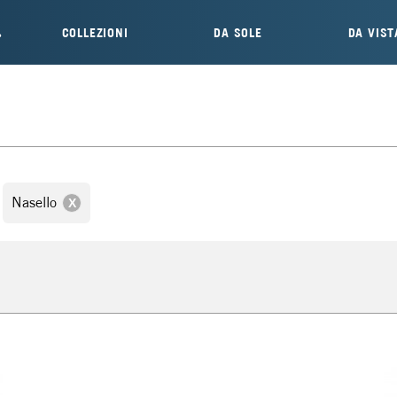
COLLEZIONI
DA SOLE
DA VIST
Nasello