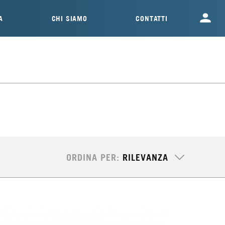
A
CHI SIAMO
CONTATTI
ORDINA PER