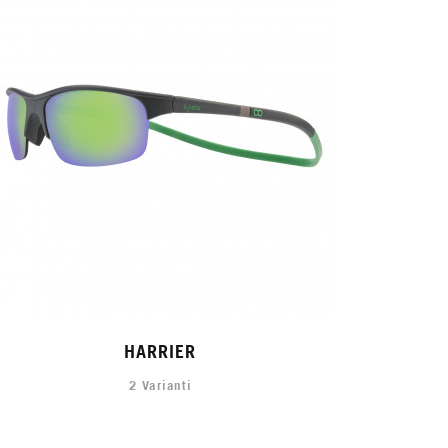
HARRIER
2 Varianti