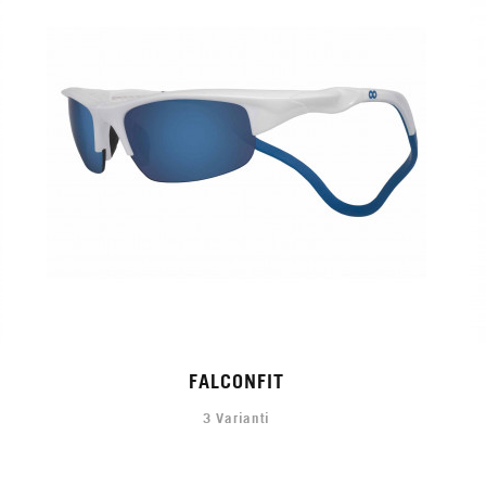
FALCONFIT
3 Varianti