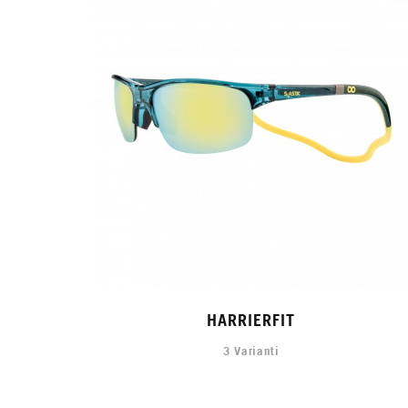
HARRIERFIT
3 Varianti