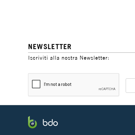
NEWSLETTER
Iscriviti alla nostra Newsletter: