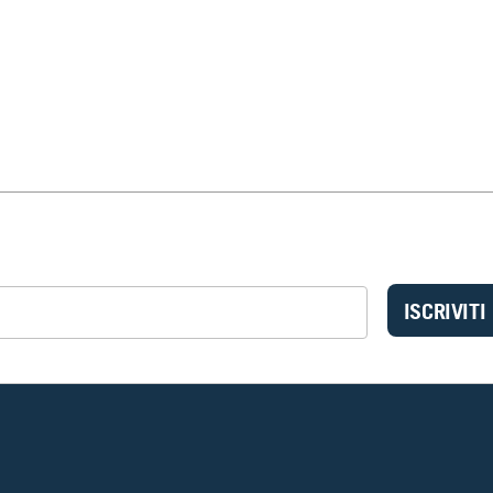
ISCRIVITI