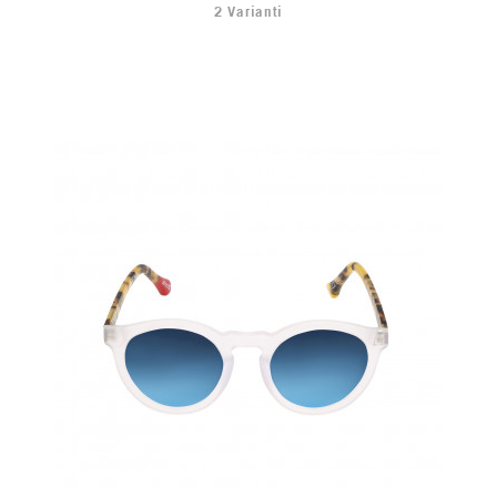
2 Varianti